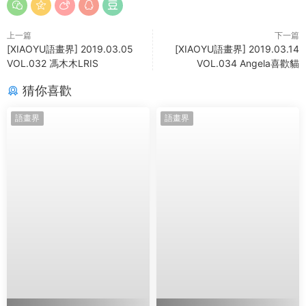
上一篇
下一篇
[XIAOYU語畫界] 2019.03.05
[XIAOYU語畫界] 2019.03.14
VOL.032 馮木木LRIS
VOL.034 Angela喜歡貓
猜你喜歡
語畫界
語畫界