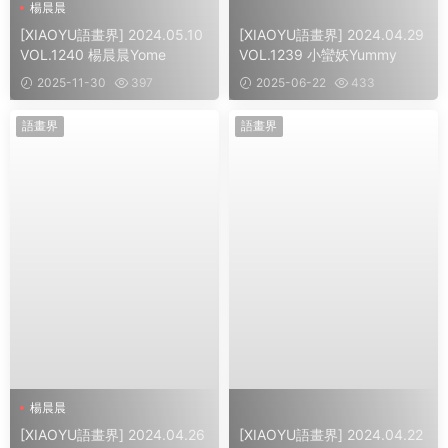
楊晨晨
[XIAOYU語畫界] 2024.05.10
[XIAOYU語畫界] 2024.04.29
VOL.1240 楊晨晨Yome
VOL.1239 小蠻妖Yummy
2025-11-30
397
2025-06-22
433
語畫界
語畫界
楊晨晨
[XIAOYU語畫界] 2024.04.26
[XIAOYU語畫界] 2024.04.22