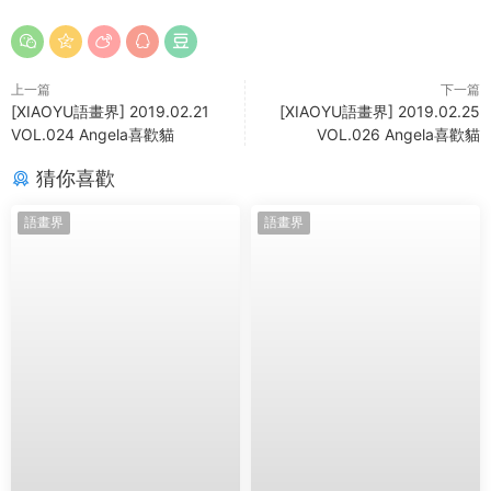
上一篇
下一篇
[XIAOYU語畫界] 2019.02.21
[XIAOYU語畫界] 2019.02.25
VOL.024 Angela喜歡貓
VOL.026 Angela喜歡貓
猜你喜歡
語畫界
語畫界