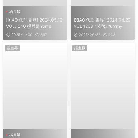
楊晨晨
[XIAOYU語畫界] 2024.05.10
[XIAOYU語畫界] 2024.04.29
VOL.1240 楊晨晨Yome
VOL.1239 小蠻妖Yummy
2025-11-30
397
2025-06-22
433
語畫界
語畫界
楊晨晨