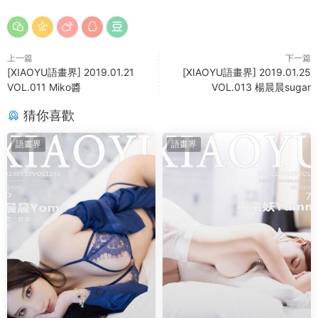
上一篇
下一篇
[XIAOYU語畫界] 2019.01.21
[XIAOYU語畫界] 2019.01.25
VOL.011 Miko醬
VOL.013 楊晨晨sugar
猜你喜歡
語畫界
語畫界