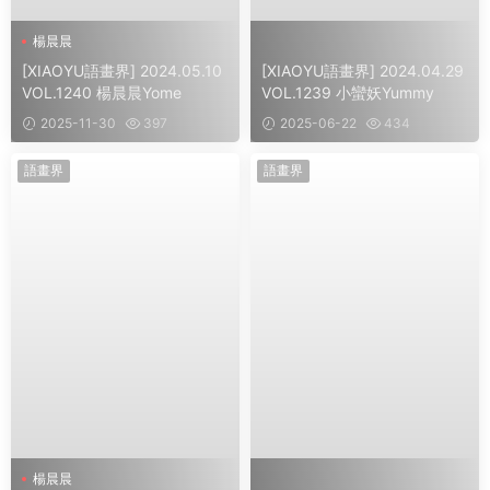
楊晨晨
[XIAOYU語畫界] 2024.05.10
[XIAOYU語畫界] 2024.04.29
VOL.1240 楊晨晨Yome
VOL.1239 小蠻妖Yummy
2025-11-30
397
2025-06-22
434
語畫界
語畫界
楊晨晨