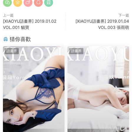
上一篇
下一篇
[XIAOYU語畫界] 2019.01.02
[XIAOYU語畫界] 2019.01.04
VOL.001 貓寶
VOL.003 張雨萌
猜你喜歡
語畫界
語畫界