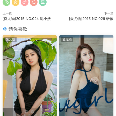
上一篇
下一篇
[愛尤物]2015 NO.024 妮小妖
[愛尤物]2015 NO.026 研依
猜你喜歡
愛尤物
愛尤物