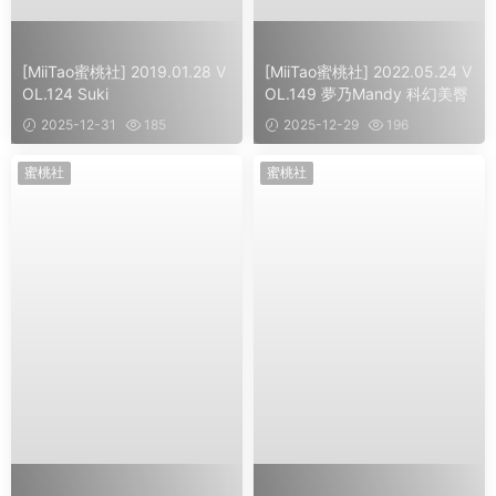
[MiiTao蜜桃社] 2019.01.28 V
[MiiTao蜜桃社] 2022.05.24 V
OL.124 Suki
OL.149 夢乃Mandy 科幻美臀
2025-12-31
185
2025-12-29
196
蜜桃社
蜜桃社