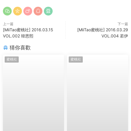
上一篇
下一篇
[MiiTao蜜桃社] 2016.03.15
[MiiTao蜜桃社] 2016.03.29
VOL.002 韓恩熙
VOL.004 若伊
猜你喜歡
蜜桃社
蜜桃社