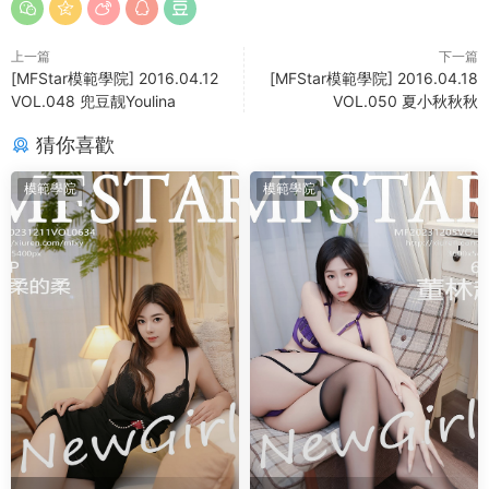
上一篇
下一篇
[MFStar模範學院] 2016.04.12
[MFStar模範學院] 2016.04.18
VOL.048 兜豆靓Youlina
VOL.050 夏小秋秋秋
猜你喜歡
模範學院
模範學院