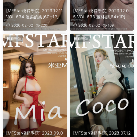
[MFStar模範學院] 2023.12.11
[MFStar模範學院] 2023.12.0
VOL.634 溫柔的柔[60+1P]
5 VOL.633 董林越[64+1P]
2026-02-02
220
2026-02-02
169
模範學院
模範學院
[MFStar模範學院] 2023.09.0
[MFStar模範學院] 2023.07.12