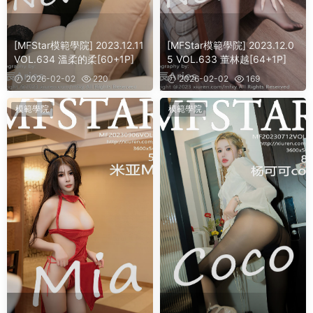
[MFStar模範學院] 2023.12.11
[MFStar模範學院] 2023.12.0
VOL.634 溫柔的柔[60+1P]
5 VOL.633 董林越[64+1P]
2026-02-02
220
2026-02-02
169
模範學院
模範學院