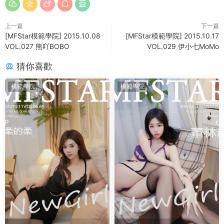
上一篇
下一篇
[MFStar模範學院] 2015.10.08
[MFStar模範學院] 2015.10.17
VOL.027 熊吖BOBO
VOL.029 伊小七MoMo
猜你喜歡
模範學院
模範學院