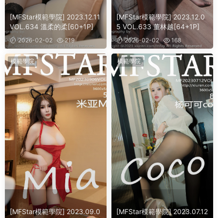
[MFStar模範學院] 2023.12.11
[MFStar模範學院] 2023.12.0
VOL.634 溫柔的柔[60+1P]
5 VOL.633 董林越[64+1P]
2026-02-02
219
2026-02-02
168
模範學院
模範學院
[MFStar模範學院] 2023.09.0
[MFStar模範學院] 2023.07.12