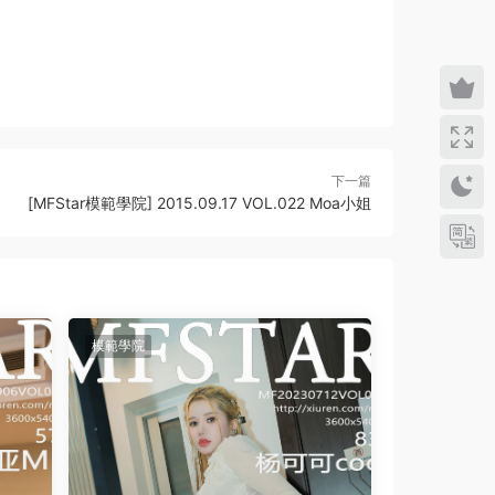
下一篇
[MFStar模範學院] 2015.09.17 VOL.022 Moa小姐
模範學院