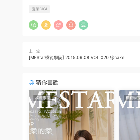
夏茉GIGI
上一篇
[MFStar模範學院] 2015.09.08 VOL.020 徐cake
猜你喜歡
模範學院
模範學