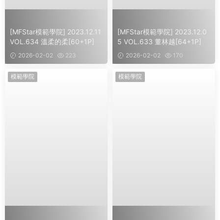
[MFStar模範學院] 2023.12.11
[MFStar模範學院] 2023.12.0
VOL.634 溫柔的柔[60+1P]
5 VOL.633 董林越[64+1P]
2026-02-02
223
2026-02-02
170
模範學院
模範學院