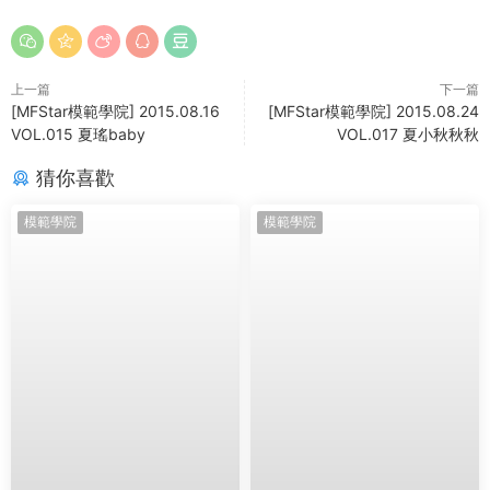
上一篇
下一篇
[MFStar模範學院] 2015.08.16
[MFStar模範學院] 2015.08.24
VOL.015 夏瑤baby
VOL.017 夏小秋秋秋
猜你喜歡
模範學院
模範學院