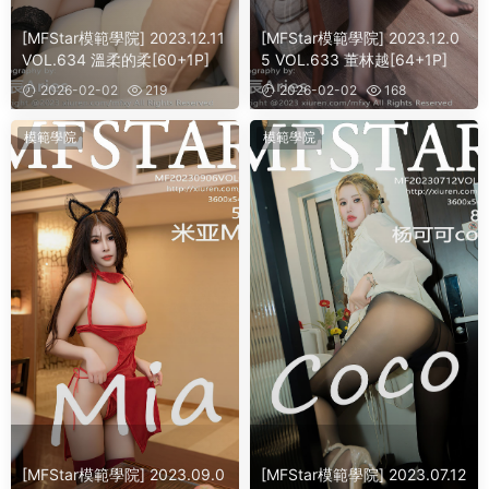
[MFStar模範學院] 2023.12.11
[MFStar模範學院] 2023.12.0
VOL.634 溫柔的柔[60+1P]
5 VOL.633 董林越[64+1P]
2026-02-02
219
2026-02-02
168
模範學院
模範學院
[MFStar模範學院] 2023.09.0
[MFStar模範學院] 2023.07.12