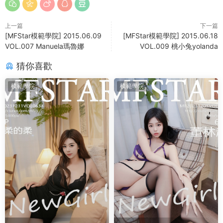
上一篇
下一篇
[MFStar模範學院] 2015.06.09
[MFStar模範學院] 2015.06.18
VOL.007 Manuela瑪魯娜
VOL.009 桃小兔yolanda
猜你喜歡
模範學院
模範學院