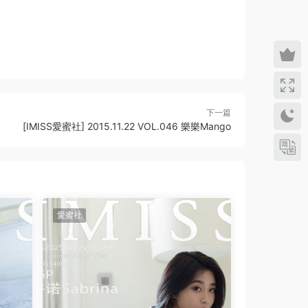
下一篇
[IMISS愛蜜社] 2015.11.22 VOL.046 樂樂Mango
愛蜜社