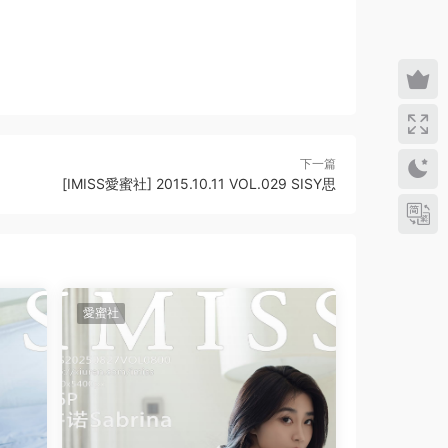
下一篇
[IMISS愛蜜社] 2015.10.11 VOL.029 SISY思
愛蜜社