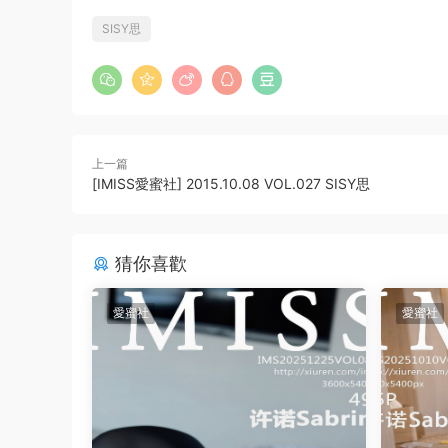
SISY思
上一篇
[IMISS愛蜜社] 2015.10.08 VOL.027 SISY思
猜你喜歡
愛蜜社
愛蜜社