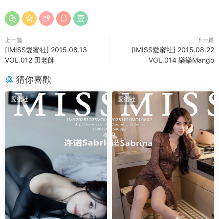
上一篇
下一篇
[IMISS愛蜜社] 2015.08.13
[IMISS愛蜜社] 2015.08.22
VOL.012 田老師
VOL.014 樂樂Mango
猜你喜歡
愛蜜社
愛蜜社