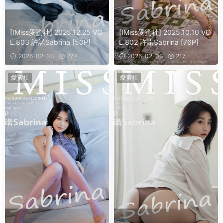
[IMiss愛蜜社] 2025.12.25 VO
[IMiss愛蜜社] 2025.10.10 VO
L.803 許諾Sabrina [50P]
L.802 許諾Sabrina [76P]
2026-02-03
277
2026-02-03
217
愛蜜社
愛蜜社