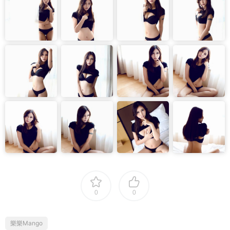
0
0
樂樂Mango