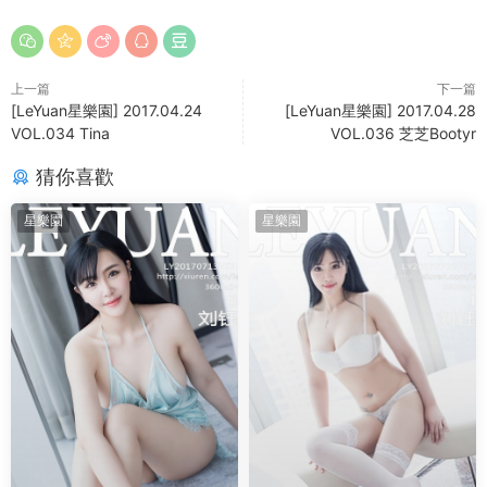
上一篇
下一篇
[LeYuan星樂園] 2017.04.24
[LeYuan星樂園] 2017.04.28
VOL.034 Tina
VOL.036 芝芝Bootyr
猜你喜歡
星樂園
星樂園