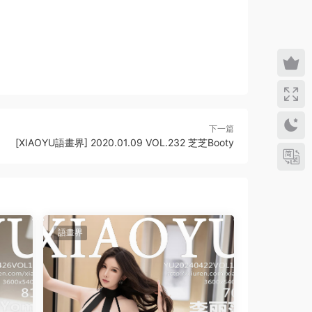
下一篇
[XIAOYU語畫界] 2020.01.09 VOL.232 芝芝Booty
語畫界