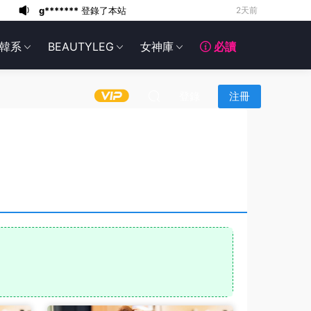
g*******
登錄了本站
2天前
6*******
2天前
韓系
BEAUTYLEG
女神庫
必讀
6*******
2天前
6*******
2天前
6*******
2天前
登錄
注冊
6*******
2天前
6*******
2天前
6*******
2天前
g*******
登錄了本站
1天前
g*******
登錄了本站
2天前