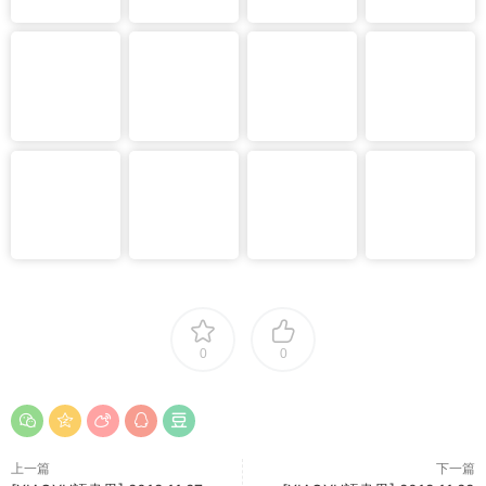
0
0
上一篇
下一篇