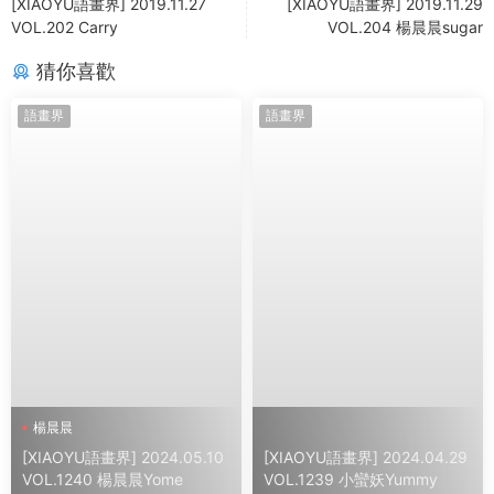
[XIAOYU語畫界] 2019.11.27
[XIAOYU語畫界] 2019.11.29
VOL.202 Carry
VOL.204 楊晨晨sugar
猜你喜歡
語畫界
語畫界
楊晨晨
[XIAOYU語畫界] 2024.05.10
[XIAOYU語畫界] 2024.04.29
VOL.1240 楊晨晨Yome
VOL.1239 小蠻妖Yummy