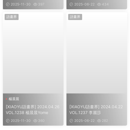
2025-11-30
397
2025-06-22
434
語畫界
語畫界
楊晨晨
[XIAOYU語畫界] 2024.04.26
[XIAOYU語畫界] 2024.04.22
VOL.1238 楊晨晨Yome
VOL.1237 李麗莎
2025-11-30
360
2025-06-22
282