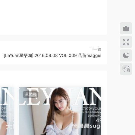
下一篇
[LeYuan星樂園] 2016.09.08 VOL.009 蓓蓓maggie
星樂園