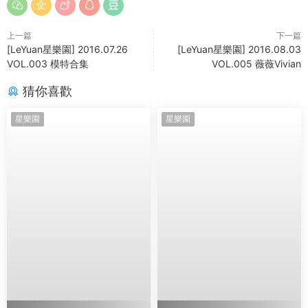
上一篇
下一篇
[LeYuan星樂園] 2016.07.26
[LeYuan星樂園] 2016.08.03
VOL.003 模特合集
VOL.005 薇薇Vivian
猜你喜歡
星樂園
星樂園