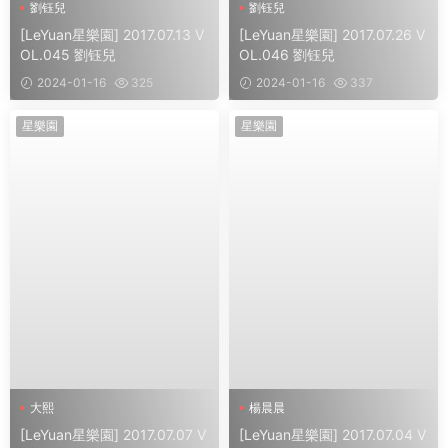
劉钰兒
劉钰兒
[LeYuan星樂園] 2017.07.13 V
[LeYuan星樂園] 2017.07.26 V
OL.045 劉钰兒
OL.046 劉钰兒
2024-01-16
325
2024-01-16
337
星樂園
星樂園
大熙
楊晨晨
[LeYuan星樂園] 2017.07.07 V
[LeYuan星樂園] 2017.07.04 V