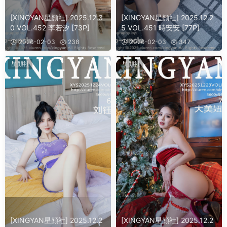
[XINGYAN星顔社] 2025.12.3
[XINGYAN星顔社] 2025.12.2
0 VOL.452 李若汐 [73P]
5 VOL.451 時安安 [77P]
2026-02-03
238
2026-02-03
347
星顔社
星顔社
[XINGYAN星顔社] 2025.12.2
[XINGYAN星顔社] 2025.12.2