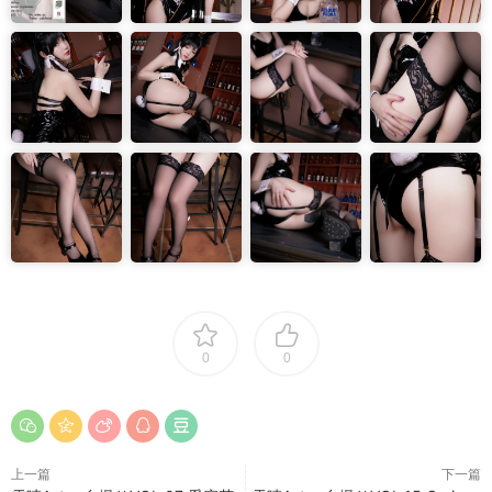
0
0
上一篇
下一篇