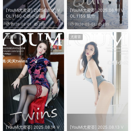
[YouMi尤蜜荟] 2025.08.20 V
[YouMi尤蜜荟] 2025.08.18 V
OL.1160 心妍小公主
OL.1159 凱竹
2026-02-01
259
2026-02-01
235
尤蜜荟
尤蜜荟
[YouMi尤蜜荟] 2025.08.14 V
[YouMi尤蜜荟] 2025.08.13 V