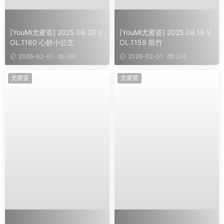
[YouMi尤蜜荟] 2025.08.20 V
[YouMi尤蜜荟] 2025.08.18 V
OL.1160 心妍小公主
OL.1159 凱竹
2026-02-01
260
2026-02-01
236
尤蜜荟
尤蜜荟