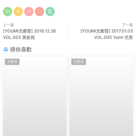
上一篇
下一篇
[YOUMI尤蜜荟] 2016.12.28
[YOUMI尤蜜荟] 2017.01.03
VOL.003 黃歆苑
VOL.005 Yumi-尤美
猜你喜歡
尤蜜荟
尤蜜荟