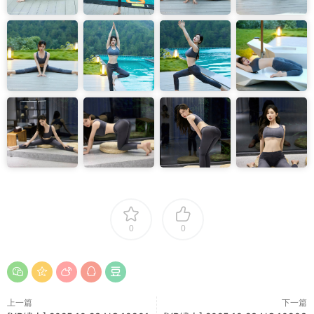
0
0
上一篇
下一篇