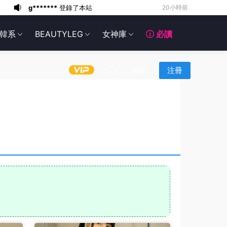
g*******
登錄了本站
23小時前
6*******
1天前
韓系
BEAUTYLEG
女神庫
必讀
6*******
1天前
6*******
1天前
6*******
1天前
登錄
注冊
6*******
1天前
6*******
1天前
6*******
1天前
g*******
登錄了本站
3小時前
g*******
登錄了本站
20小時前