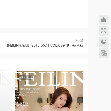
下一篇
[FEILIN嗲囡囡] 2016.05.11 VOL.039 夏小秋秋秋
嗲囡囡