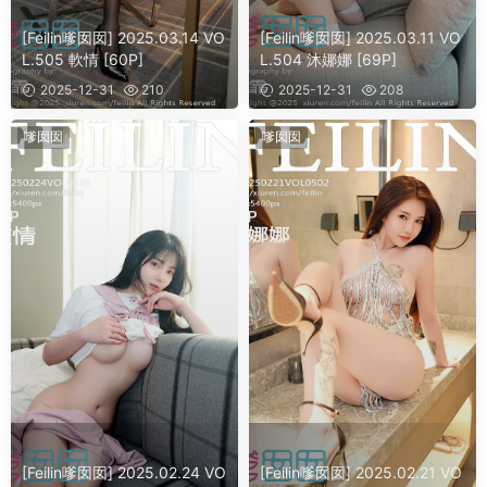
[Feilin嗲囡囡] 2025.03.14 VO
[Feilin嗲囡囡] 2025.03.11 VO
L.505 軟情 [60P]
L.504 沐娜娜 [69P]
2025-12-31
210
2025-12-31
208
嗲囡囡
嗲囡囡
[Feilin嗲囡囡] 2025.02.24 VO
[Feilin嗲囡囡] 2025.02.21 VO