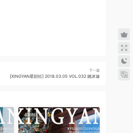
下一篇
[XINGYAN星顔社] 2018.03.05 VOL.032 姚沐迪
星顔社