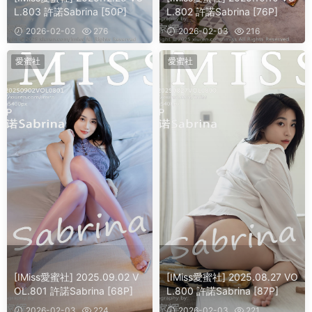
L.803 許諾Sabrina [50P]
L.802 許諾Sabrina [76P]
2026-02-03
276
2026-02-03
216
愛蜜社
愛蜜社
[IMiss愛蜜社] 2025.09.02 V
[IMiss愛蜜社] 2025.08.27 VO
OL.801 許諾Sabrina [68P]
L.800 許諾Sabrina [87P]
2026-02-03
224
2026-02-03
221