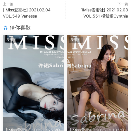
上一篇
下一篇
[IMiss愛蜜社] 2021.02.04
[IMiss愛蜜社] 2021.02.08
VOL.549 Vanessa
VOL.551 楊紫嫣Cynthia
猜你喜歡
愛蜜社
愛蜜社
[IMiss愛蜜社] 2025.12.25 VO
[IMiss愛蜜社] 2025.10.10 VO