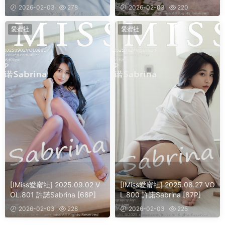
2026-02-03
278
2026-02-03
220
愛蜜社
愛蜜社
[IMiss愛蜜社] 2025.09.02 V
[IMiss愛蜜社] 2025.08.27 VO
OL.801 許諾Sabrina [68P]
L.800 許諾Sabrina [87P]
2026-02-03
228
2026-02-03
225