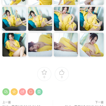
0
0
上一篇
下一篇