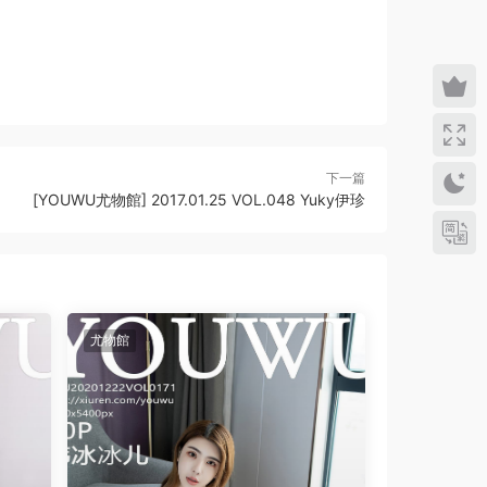
下一篇
[YOUWU尤物館] 2017.01.25 VOL.048 Yuky伊珍
尤物館