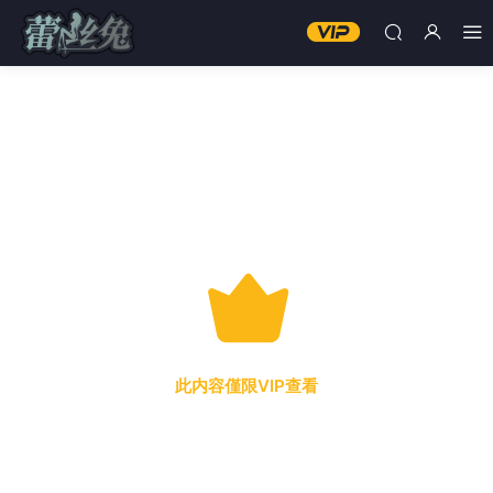
此内容僅限VIP查看