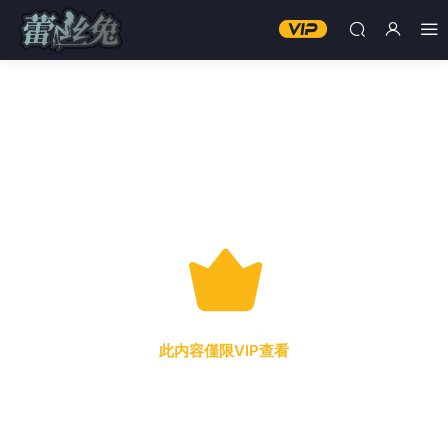
此内容僅限VIP查看