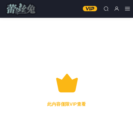
此内容僅限VIP查看