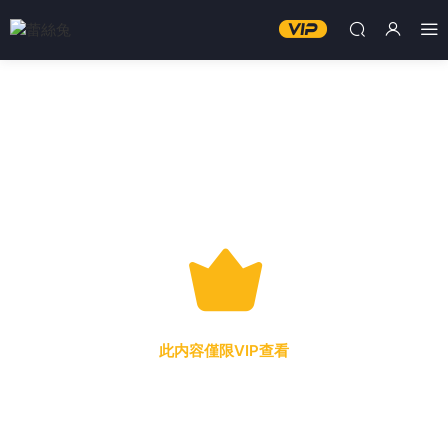
此内容僅限VIP查看