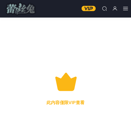
此内容僅限VIP查看