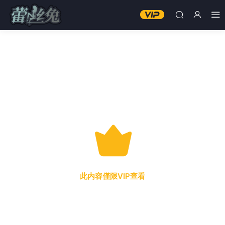
此内容僅限VIP查看