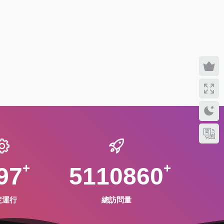
97
5110860
定運行
總訪問量