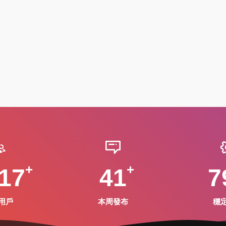
17
41
7
用戶
本周發布
穩