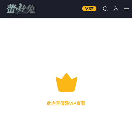
此内容僅限VIP查看