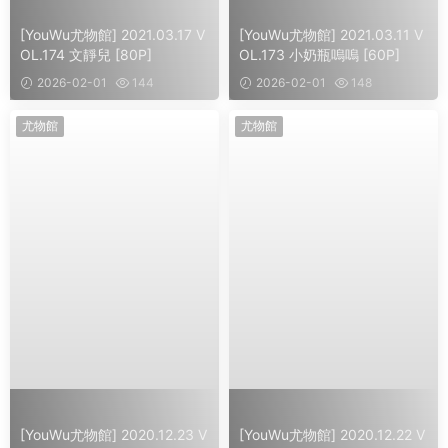
[YouWu尤物館] 2021.03.17 V
[YouWu尤物館] 2021.03.11 V
OL.174 文靜兒 [80P]
OL.173 小奶瓶嗚嗚 [60P]
2026-02-01
144
2026-02-01
148
尤物館
尤物館
[YouWu尤物館] 2020.12.23 V
[YouWu尤物館] 2020.12.22 V