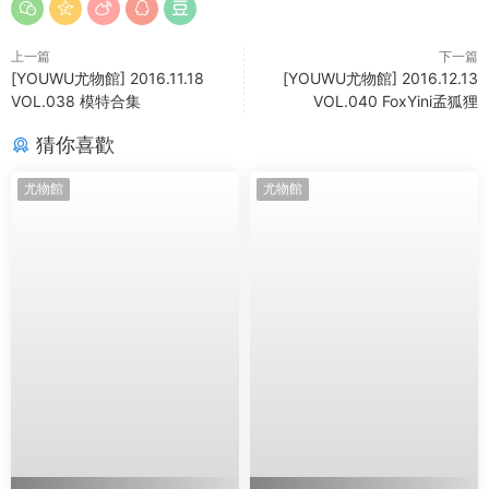
上一篇
下一篇
[YOUWU尤物館] 2016.11.18
[YOUWU尤物館] 2016.12.13
VOL.038 模特合集
VOL.040 FoxYini孟狐狸
猜你喜歡
尤物館
尤物館