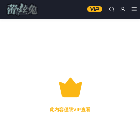
此内容僅限VIP查看