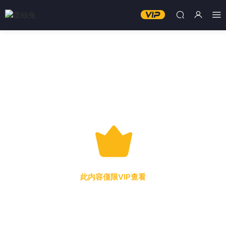
此内容僅限VIP查看