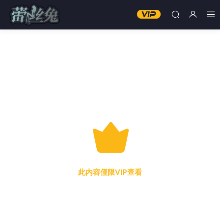
此内容僅限VIP查看