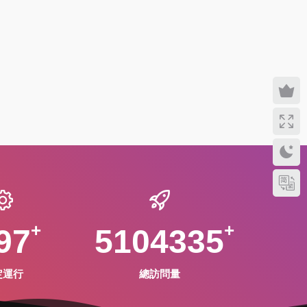
97
5104335
定運行
總訪問量