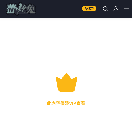
此内容僅限VIP查看