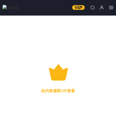
此内容僅限VIP查看