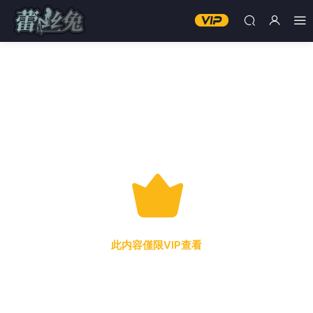
此内容僅限VIP查看